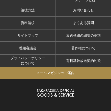
・ステージとは
視聴方法
お問い合わせ
資料請求
よくある質問
サイトマップ
放送番組の編集の基準
番組審議会
著作権について
プライバシーポリシー
有料基幹放送契約約款
について
メールマガジンのご案内