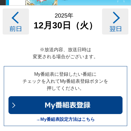
2025年
12月30日（火）
※放送内容、放送日時は
変更される場合がございます。
My番組表に登録したい番組に
チェックを入れてMy番組表登録ボタンを
押してください。
→My番組表設定方法はこちら