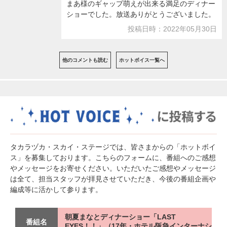
まあ様のギャップ萌えが出来る満足のディナー
ショーでした。放送ありがとうございました。
投稿日時：2022年05月30日
他のコメントも読む
ホットボイス一覧へ
タカラヅカ・スカイ・ステージでは、皆さまからの「ホットボイ
ス」を募集しております。こちらのフォームに、番組へのご感想
やメッセージをお寄せください。いただいたご感想やメッセージ
は全て、担当スタッフが拝見させていただき、今後の番組企画や
編成等に活かして参ります。
朝夏まなとディナーショー「LAST
番組名
EYES！！」（17年・ホテル阪急インターナシ