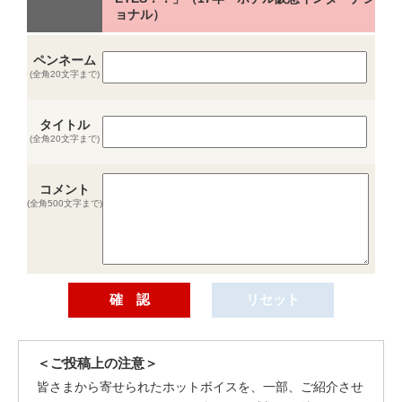
ョナル）
ペンネーム
(全角20文字まで)
タイトル
(全角20文字まで)
コメント
(全角500文字まで)
＜ご投稿上の注意＞
皆さまから寄せられたホットボイスを、一部、ご紹介させ