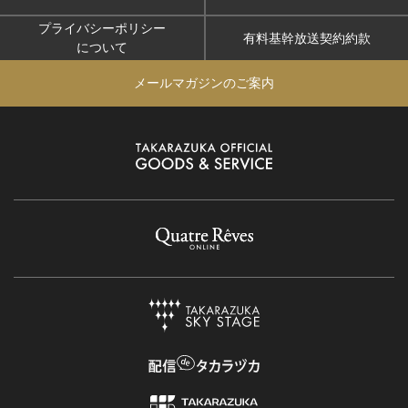
プライバシーポリシー
有料基幹放送契約約款
について
メールマガジンのご案内