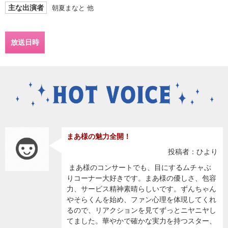
主な出演者
朝夏まなと 他
放送日時
まあ様の魅力全開！
投稿者：ひより
まあ様のコンサートでも、目にするムチャぶ
りコーナー大好きです。まあ様の優しさ、包容
力、サービス精神素晴らしいです。ずんちゃん
やそらくんを始め、ファン心理を体現してくれ
るので、リアクションを見てずっとニヤニヤし
てました。華やかで確かな実力を持つスター、