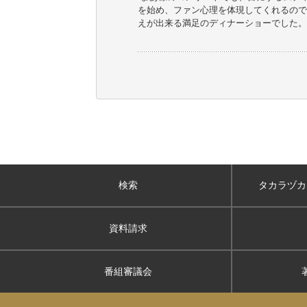
を始め、ファン心理を体現してくれるので
えが出来る満足のディナーショーでした。
検索
タカラヅカ
資料請求
番組審議会