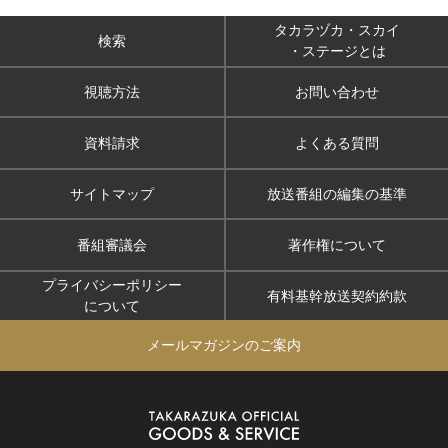
タカラヅカ・スカイ
検索
・ステージとは
視聴方法
お問い合わせ
資料請求
よくある質問
サイトマップ
放送番組の編集の基準
番組審議会
著作権について
プライバシーポリシー
有料基幹放送契約約款
について
メールマガジンのご案内