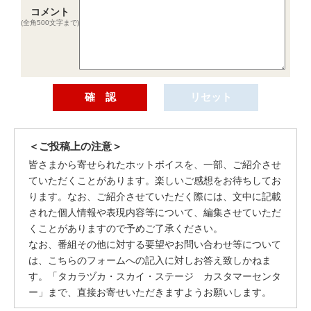
コメント
(全角500文字まで)
＜ご投稿上の注意＞
皆さまから寄せられたホットボイスを、一部、ご紹介させ
ていただくことがあります。楽しいご感想をお待ちしてお
ります。なお、ご紹介させていただく際には、文中に記載
された個人情報や表現内容等について、編集させていただ
くことがありますので予めご了承ください。
なお、番組その他に対する要望やお問い合わせ等について
は、こちらのフォームへの記入に対しお答え致しかねま
す。「タカラヅカ・スカイ・ステージ カスタマーセンタ
ー」まで、直接お寄せいただきますようお願いします。