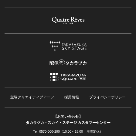
宝塚クリエイティブアーツ
採用情報
プライバシーポリシー
【お問い合わせ】
タカラヅカ・スカイ・ステージ カスタマーセンター
Tel. 0570-000-290（10:00～18:00 月曜定休）