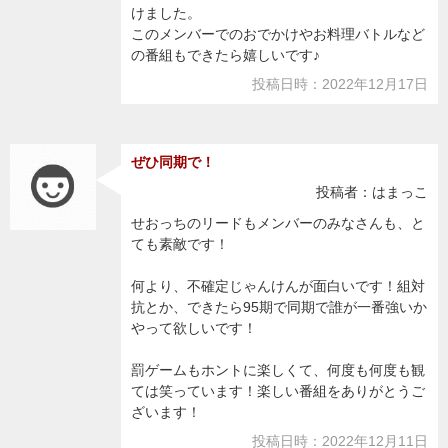
けました。
このメンバーでのおでかけやお料理バトルなど
の番組もできたら嬉しいです♪
投稿日時：2022年12月17日
ぜひ同期で！
投稿者：はまっこ
せおっちのリードもメンバーのみなさんも、と
ても素敵です！
何より、不確定じゃんけんが面白いです！組対
抗とか、できたら95期で同期で誰が一番強いか
やって欲しいです！
罰ゲームもホントに楽しくて、何度も何度も観
ては笑っています！楽しい番組をありがとうご
ざいます！
投稿日時：2022年12月11日