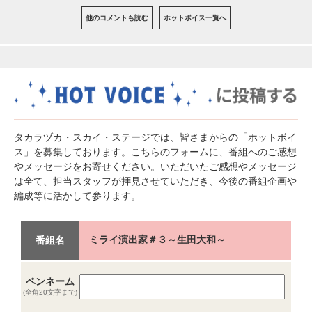
他のコメントも読む
ホットボイス一覧へ
タカラヅカ・スカイ・ステージでは、皆さまからの「ホットボイ
ス」を募集しております。こちらのフォームに、番組へのご感想
やメッセージをお寄せください。いただいたご感想やメッセージ
は全て、担当スタッフが拝見させていただき、今後の番組企画や
編成等に活かして参ります。
ミライ演出家＃３～生田大和～
番組名
ペンネーム
(全角20文字まで)