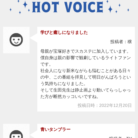
学びと癒しになりました
投稿者：穣
母親が宝塚好きでスカステに加入しています。
僕自身は親の影響で観劇しているライトファン
です。
社会人になり新米ながらも悩むことがある日々
の中、この番組を拝見して明日がんばろうとい
う気持ちになりました。
そして生田先生は静止画より動いてらっしゃっ
た方が断然カッコいいですね。
投稿日時：2022年12月20日
青いタンブラー