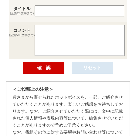
タイトル
(全角20文字まで)
コメント
(全角500文字まで)
＜ご投稿上の注意＞
皆さまから寄せられたホットボイスを、一部、ご紹介させ
ていただくことがあります。楽しいご感想をお待ちしてお
ります。なお、ご紹介させていただく際には、文中に記載
された個人情報や表現内容等について、編集させていただ
くことがありますので予めご了承ください。
なお、番組その他に対する要望やお問い合わせ等について