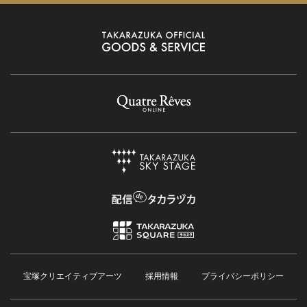
宝塚クリエイティブアーツ
採用情報
プライバシーポリシー