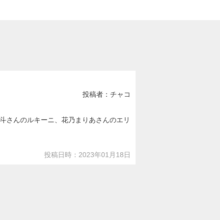
投稿者：チャコ
斗さんのルキーニ、花乃まりあさんのエリ
投稿日時：2023年01月18日