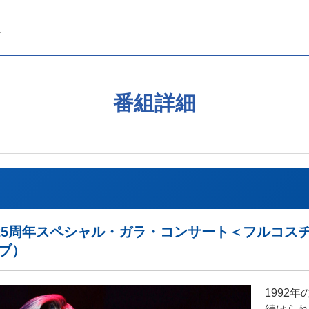
番組詳細
KA25周年スペシャル・ガラ・コンサート＜フルコスチ
ーブ）
1992