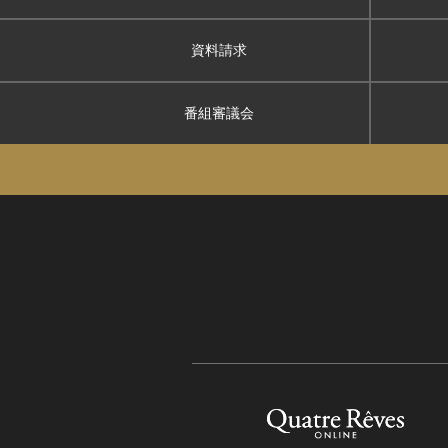
資料請求
番組審議会