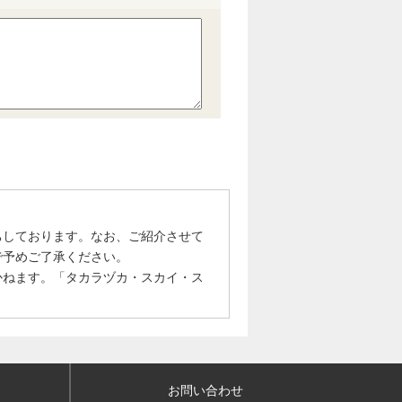
ちしております。なお、ご紹介させて
で予めご了承ください。
かねます。「タカラヅカ・スカイ・ス
お問い合わせ