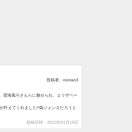
投稿者：nontan3
ん、望海風斗さんらに魅せられ、エリザベー
叶えてくれました!!偽ジェンヌだろうと
投稿日時：2023年01月15日