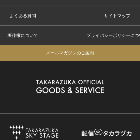
よくある質問
サイトマップ
著作権について
プライバシーポリシー
につ
メールマガジンのご案内