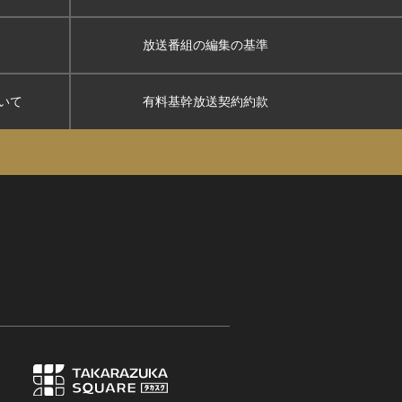
放送番組の編集の基準
いて
有料基幹放送契約約款