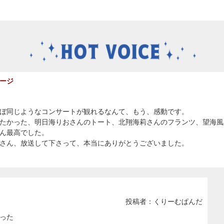
ージ
ぼ同じようなコンサートが観れるなんて、もう、感動です。
たかった、明日海りおさんのトート、北翔海莉さんのフランツ、望海風
ん最高でした。
さん、放送して下さって、本当にありがとうございました。
投稿者：くりーむぱんだ
った