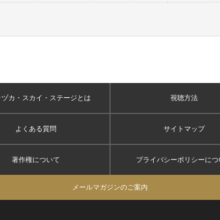
ラヅカ・スカイ
・ステージとは
視聴方法
よくある質問
サイトマップ
著作権について
プライバシーポリシー
につ
メールマガジンのご案内