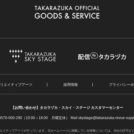
リエイティブアーツ
採用情報
プライバシーポ
【お問い合わせ】
タカラヅカ・スカイ・ステージ カスタマーセンター
. 0570-000-290（10:00～18:00 月曜定休）
Mail skystage@takarazuka-revue-suppo
エイティブアーツが行っています。当ホームページに掲載している情報については、当社の許可な