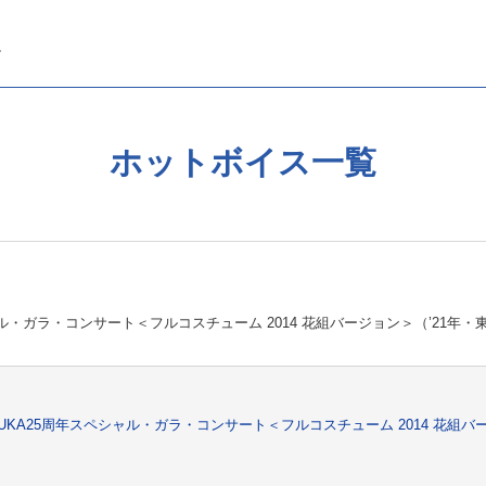
ホットボイス一覧
シャル・ガラ・コンサート＜フルコスチューム 2014 花組バージョン＞（’21年
AZUKA25周年スペシャル・ガラ・コンサート＜フルコスチューム 2014 花組