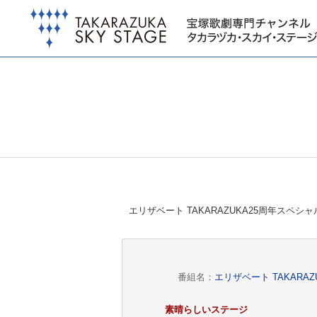
エリザベート TAKARAZUKA25周年スペ
番組名：
エリザベート TAKAR
素晴らしいステージ