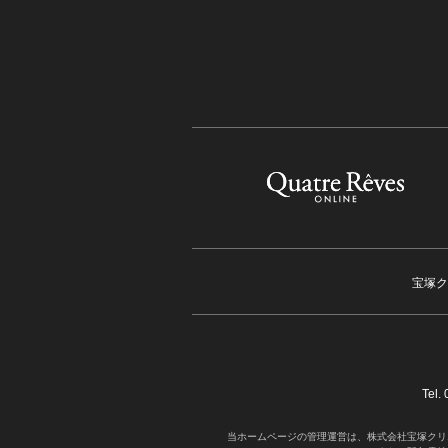
宝塚ク
Tel
当ホームページの管理運営は、株式会社宝塚クリ