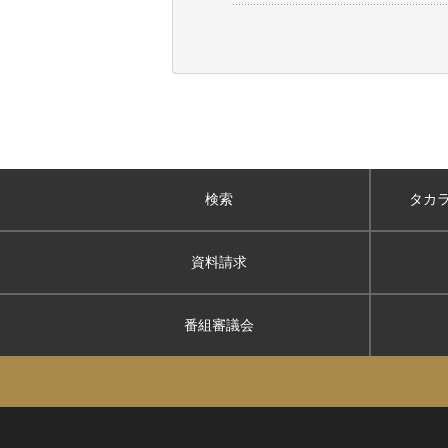
検索
タカ
資料請求
番組審議会