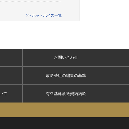
>> ホットボイス一覧
お問い合わせ
放送番組の編集の基準
いて
有料基幹放送契約約款