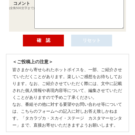
コメント
(全角500文字まで)
＜ご投稿上の注意＞
皆さまから寄せられたホットボイスを、一部、ご紹介させ
ていただくことがあります。楽しいご感想をお待ちしてお
ります。なお、ご紹介させていただく際には、文中に記載
された個人情報や表現内容等について、編集させていただ
くことがありますので予めご了承ください。
なお、番組その他に対する要望やお問い合わせ等について
は、こちらのフォームへの記入に対しお答え致しかねま
す。「タカラヅカ・スカイ・ステージ カスタマーセンタ
ー」まで、直接お寄せいただきますようお願いします。