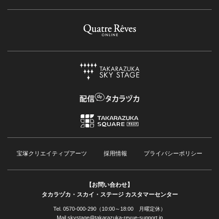
宝塚クリエイティブアーツ
採用情報
プライバシーポリシー
【お問い合わせ】
タカラヅカ・スカイ・ステージ カスタマーセンター
Tel. 0570-000-290（10:00～18:00 月曜定休）
Mail skystage@takarazuka-revue-support.jp