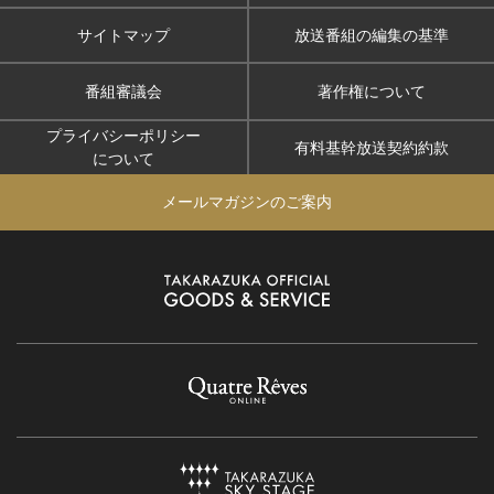
サイトマップ
放送番組の編集の基準
番組審議会
著作権について
プライバシーポリシー
有料基幹放送契約約款
について
メールマガジンのご案内