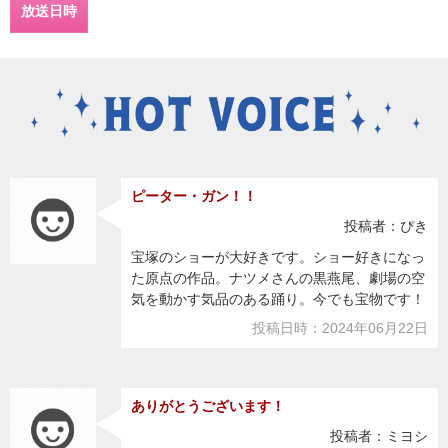
放送日時
ピーター・ガン！！
投稿者：ぴき
宝塚のショーが大好きです。ショー好きになっ
た原点の作品。ナツメさんの黒燕尾、劇場の空
気を動かす気品のある踊り。今でも宝物です！
投稿日時：2024年06月22日
ありがとうございます！
投稿者：ミヨシ