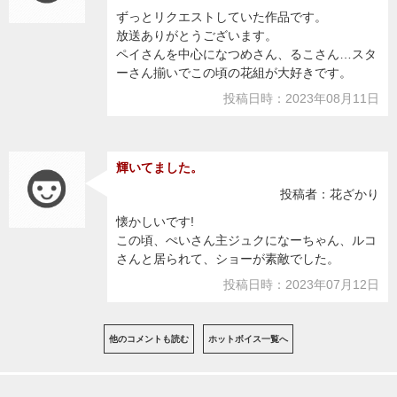
ずっとリクエストしていた作品です。
放送ありがとうございます。
ペイさんを中心になつめさん、るこさん…スタ
ーさん揃いでこの頃の花組が大好きです。
投稿日時：2023年08月11日
輝いてました。
投稿者：花ざかり
懐かしいです!
この頃、ぺいさん主ジュクになーちゃん、ルコ
さんと居られて、ショーが素敵でした。
投稿日時：2023年07月12日
他のコメントも読む
ホットボイス一覧へ