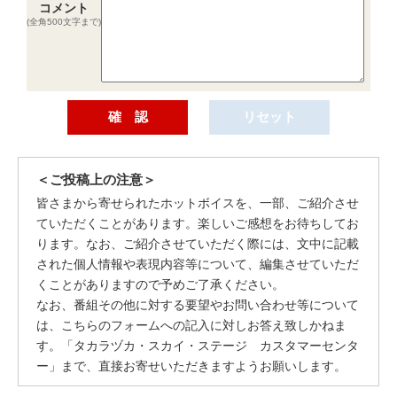
コメント
(全角500文字まで)
＜ご投稿上の注意＞
皆さまから寄せられたホットボイスを、一部、ご紹介させ
ていただくことがあります。楽しいご感想をお待ちしてお
ります。なお、ご紹介させていただく際には、文中に記載
された個人情報や表現内容等について、編集させていただ
くことがありますので予めご了承ください。
なお、番組その他に対する要望やお問い合わせ等について
は、こちらのフォームへの記入に対しお答え致しかねま
す。「タカラヅカ・スカイ・ステージ カスタマーセンタ
ー」まで、直接お寄せいただきますようお願いします。