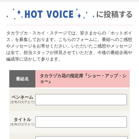
タカラヅカ・スカイ・ステージでは、皆さまからの「ホットボイ
ス」を募集しております。こちらのフォームに、番組へのご感想
やメッセージをお寄せください。いただいたご感想やメッセージ
は全て、担当スタッフが拝見させていただき、今後の番組企画や
編成等に活かして参ります。
タカラヅカ花の指定席『ショー・アップ・シ
番組名
ョー』
ペンネーム
(全角20文字まで)
タイトル
(全角20文字まで)