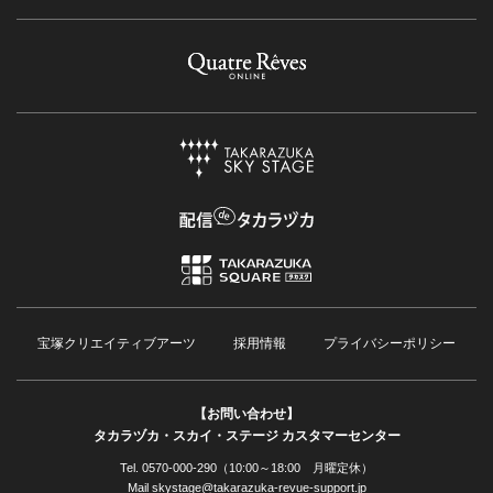
宝塚クリエイティブアーツ
採用情報
プライバシーポリシー
【お問い合わせ】
タカラヅカ・スカイ・ステージ カスタマーセンター
Tel. 0570-000-290（10:00～18:00 月曜定休）
Mail skystage@takarazuka-revue-support.jp