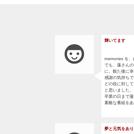
輝いてます
memories
でも、蓮さんの
に、観た後に幸
感謝の気持ちで
どの役に対して
と思いました。
卒業の日まで蓮
素敵な番組をあ
夢と元気をあり