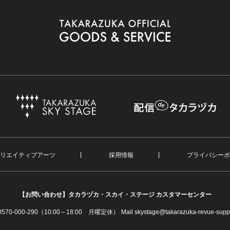
リエイティブアーツ
採用情報
プライバシーポ
【お問い合わせ】
タカラヅカ・スカイ・ステージ カスタマーセンター
. 0570-000-290（10:00～18:00 月曜定休）
Mail skystage@takarazuka-revue-suppo