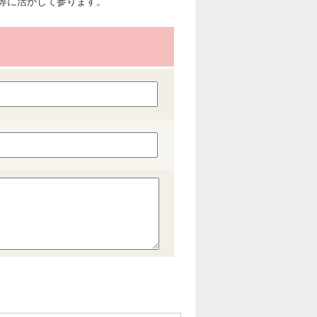
等に活かして参ります。