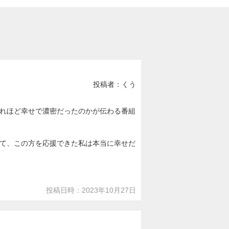
投稿者：くう
れほど幸せで濃密だったのかが伝わる番組
て、この方を応援できた私は本当に幸せだ
投稿日時：2023年10月27日