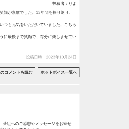
投稿者：りよ
笑顔が素敵でした。13年間を振り返り、
いつも元気をいただいていました。こちら
うに最後まで笑顔で、存分に楽しませてい
投稿日時：2023年10月24日
他のコメントも読む
ホットボイス一覧へ
、番組へのご感想やメッセージをお寄せ