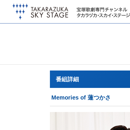
番組詳細
Memories of 蓮つかさ