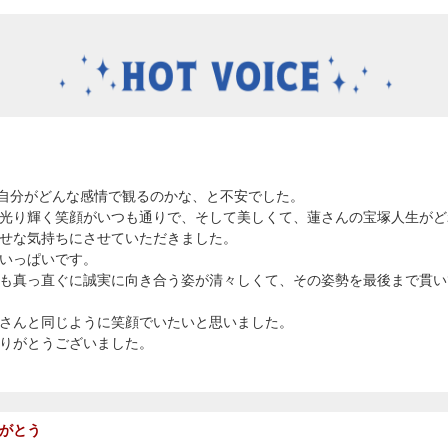
 を、自分がどんな感情で観るのかな、と不安でした。
光り輝く笑顔がいつも通りで、そして美しくて、蓮さんの宝塚人生がど
せな気持ちにさせていただきました。
いっぱいです。
も真っ直ぐに誠実に向き合う姿が清々しくて、その姿勢を最後まで貫い
さんと同じように笑顔でいたいと思いました。
りがとうございました。
がとう