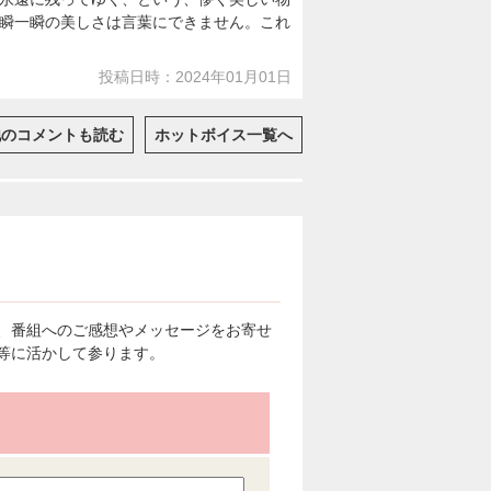
瞬一瞬の美しさは言葉にできません。これ
投稿日時：2024年01月01日
他のコメントも読む
ホットボイス一覧へ
、番組へのご感想やメッセージをお寄せ
等に活かして参ります。