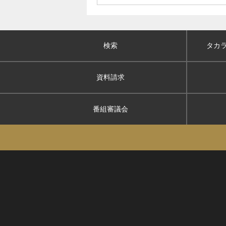
検索
タカ
資料請求
番組審議会