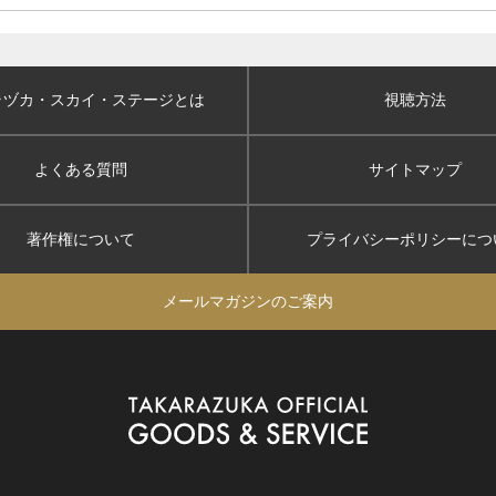
ラヅカ・スカイ
・ステージとは
視聴方法
よくある質問
サイトマップ
著作権について
プライバシーポリシー
につ
メールマガジンのご案内