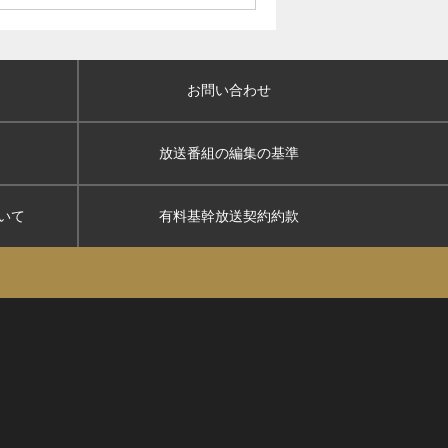
お問い合わせ
放送番組の編集の基準
いて
有料基幹放送契約約款