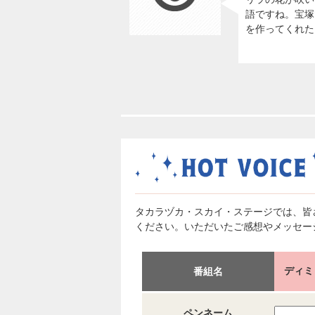
語ですね。宝塚
を作ってくれた
タカラヅカ・スカイ・ステージでは、皆
ください。いただいたご感想やメッセー
ディミ
番組名
ペンネーム