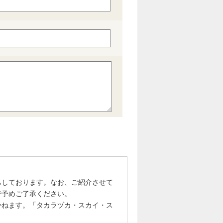
ちしております。なお、ご紹介させて
で予めご了承ください。
かねます。「タカラヅカ・スカイ・ス