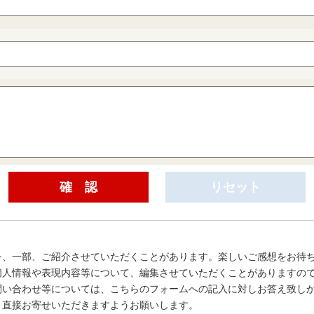
を、一部、ご紹介させていただくことがあります。楽しいご感想をお待
個人情報や表現内容等について、編集させていただくことがありますの
問い合わせ等については、こちらのフォームへの記入に対しお答え致し
、直接お寄せいただきますようお願いします。