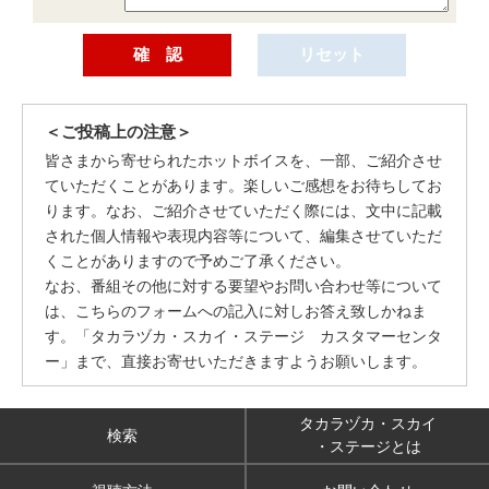
＜ご投稿上の注意＞
皆さまから寄せられたホットボイスを、一部、ご紹介させ
ていただくことがあります。楽しいご感想をお待ちしてお
ります。なお、ご紹介させていただく際には、文中に記載
された個人情報や表現内容等について、編集させていただ
くことがありますので予めご了承ください。
なお、番組その他に対する要望やお問い合わせ等について
は、こちらのフォームへの記入に対しお答え致しかねま
す。「タカラヅカ・スカイ・ステージ カスタマーセンタ
ー」まで、直接お寄せいただきますようお願いします。
タカラヅカ・スカイ
検索
・ステージとは