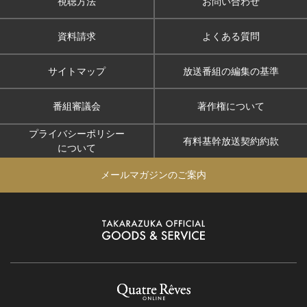
視聴方法
お問い合わせ
資料請求
よくある質問
サイトマップ
放送番組の編集の基準
番組審議会
著作権について
プライバシーポリシー
有料基幹放送契約約款
について
メールマガジンのご案内