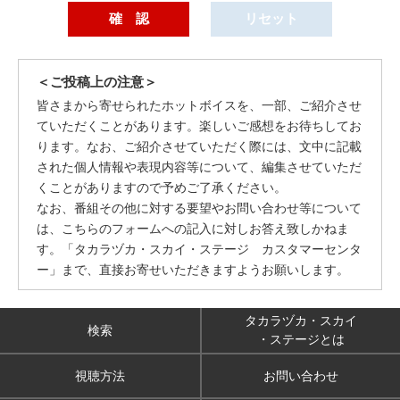
＜ご投稿上の注意＞
皆さまから寄せられたホットボイスを、一部、ご紹介させ
ていただくことがあります。楽しいご感想をお待ちしてお
ります。なお、ご紹介させていただく際には、文中に記載
された個人情報や表現内容等について、編集させていただ
くことがありますので予めご了承ください。
なお、番組その他に対する要望やお問い合わせ等について
は、こちらのフォームへの記入に対しお答え致しかねま
す。「タカラヅカ・スカイ・ステージ カスタマーセンタ
ー」まで、直接お寄せいただきますようお願いします。
タカラヅカ・スカイ
検索
・ステージとは
視聴方法
お問い合わせ