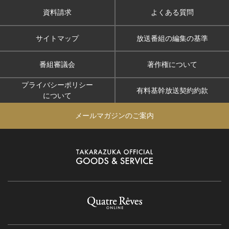
資料請求
よくある質問
サイトマップ
放送番組の編集の基準
番組審議会
著作権について
プライバシーポリシー
有料基幹放送契約約款
について
メールマガジンのご案内