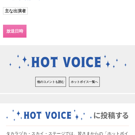
主な出演者
放送日時
他のコメントも読む
ホットボイス一覧へ
タカラヅカ・スカイ・ステージでは、皆さまからの「ホットボイ