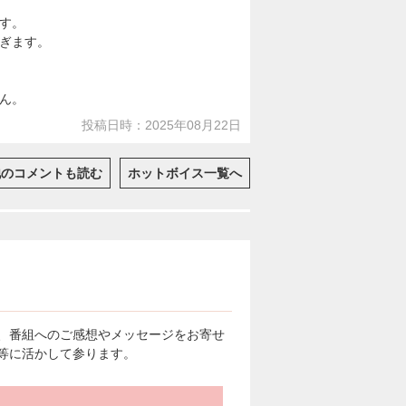
す。
ぎます。
ん。
投稿日時：2025年08月22日
他のコメントも読む
ホットボイス一覧へ
、番組へのご感想やメッセージをお寄せ
等に活かして参ります。