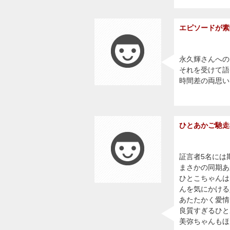
エピソードが素
永久輝さんへの
それを受けて語
時間差の両思い
ひとあかご馳走
証言者5名には
まさかの同期あ
ひとこちゃんは
んを気にかける
あたたかく愛情
良質すぎるひと
美弥ちゃんもほ