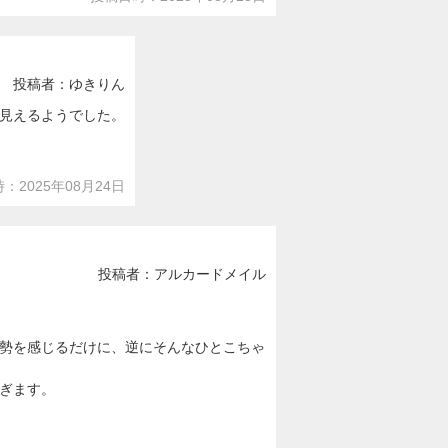
投稿者：ゆきりん
見えるようでした。
：2025年08月24日
投稿者：アルカードメイル
勢を感じるだけに、逆にそんなひとこちゃ
ぎます。