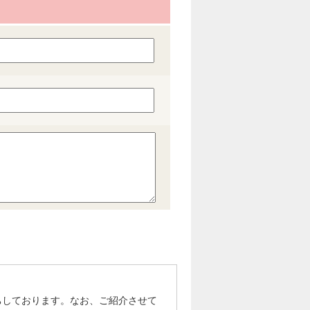
ちしております。なお、ご紹介させて