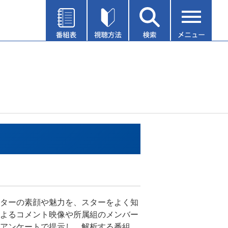
ターの素顔や魅力を、スターをよく知
よるコメント映像や所属組のメンバー
アンケートで提示し、解析する番組。