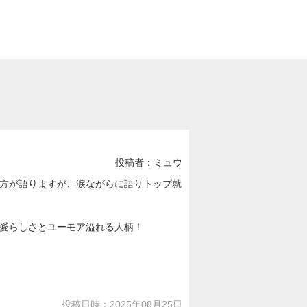
投稿者：ミュウ
方が語りますが、涙ながらに語りトップ就
愛らしさとユーモア溢れる人柄！
投稿日時：2025年08月25日