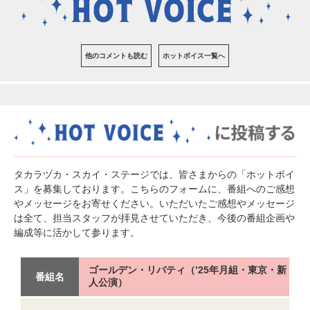
他のコメントも読む
ホットボイス一覧へ
タカラヅカ・スカイ・ステージでは、皆さまからの「ホットボイ
ス」を募集しております。こちらのフォームに、番組へのご感想
やメッセージをお寄せください。いただいたご感想やメッセージ
は全て、担当スタッフが拝見させていただき、今後の番組企画や
編成等に活かして参ります。
ゴールデン・リバティ（’25年月組・東京・新
番組名
人公演）