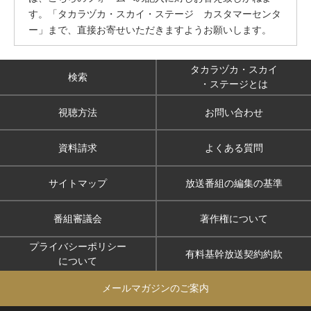
す。「タカラヅカ・スカイ・ステージ カスタマーセンタ
ー」まで、直接お寄せいただきますようお願いします。
タカラヅカ・スカイ
検索
・ステージとは
視聴方法
お問い合わせ
資料請求
よくある質問
サイトマップ
放送番組の編集の基準
番組審議会
著作権について
プライバシーポリシー
有料基幹放送契約約款
について
メールマガジンのご案内