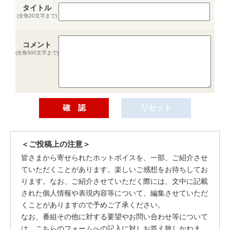
タイトル
(全角20文字まで)
コメント
(全角500文字まで)
＜ご投稿上の注意＞
皆さまから寄せられたホットボイスを、一部、ご紹介させ
ていただくことがあります。楽しいご感想をお待ちしてお
ります。なお、ご紹介させていただく際には、文中に記載
された個人情報や表現内容等について、編集させていただ
くことがありますので予めご了承ください。
なお、番組その他に対する要望やお問い合わせ等について
は、こちらのフォームへの記入に対しお答え致しかねま