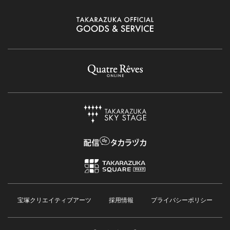
宝塚クリエイティブアーツ
採用情報
プライバシーポリシー