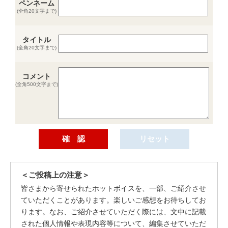
ペンネーム
(全角20文字まで)
タイトル
(全角20文字まで)
コメント
(全角500文字まで)
＜ご投稿上の注意＞
皆さまから寄せられたホットボイスを、一部、ご紹介させ
ていただくことがあります。楽しいご感想をお待ちしてお
ります。なお、ご紹介させていただく際には、文中に記載
された個人情報や表現内容等について、編集させていただ