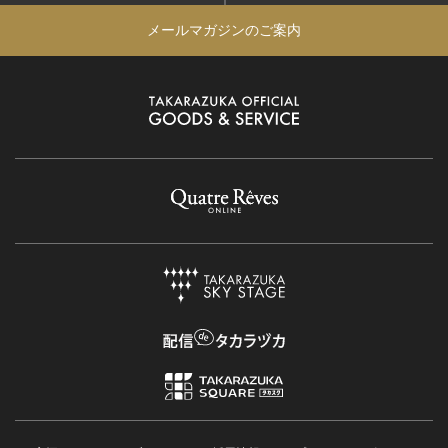
メールマガジンのご案内