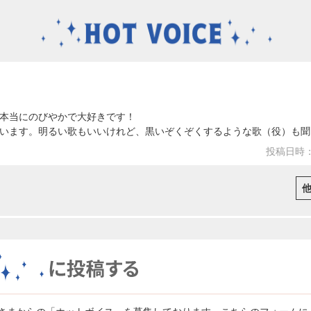
本当にのびやかで大好きです！
います。明るい歌もいいけれど、黒いぞくぞくするような歌（役）も聞
投稿日時：