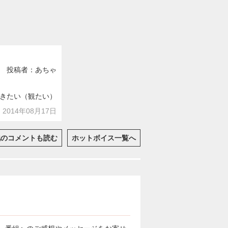
投稿者：あちゃ
きたい（観たい）
2014年08月17日
他のコメントも読む
ホットボイス一覧へ