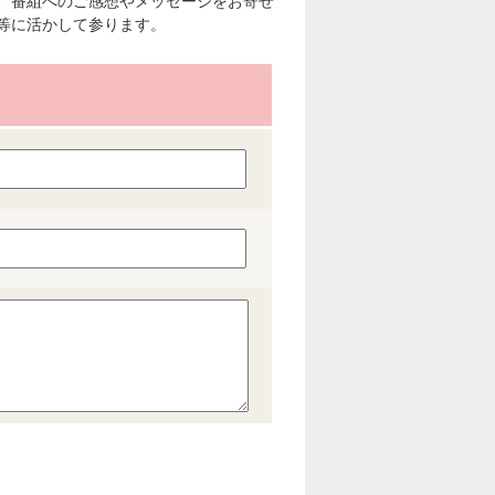
、番組へのご感想やメッセージをお寄せ
等に活かして参ります。