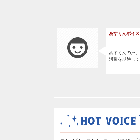
あすくんボイス
あすくんの声、
活躍を期待して