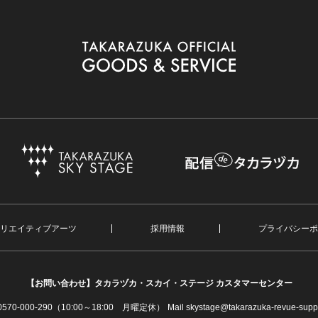
リエイティブアーツ
採用情報
プライバシーポ
【お問い合わせ】
タカラヅカ・スカイ・ステージ カスタマーセンター
. 0570-000-290（10:00～18:00 月曜定休）
Mail skystage@takarazuka-revue-suppo