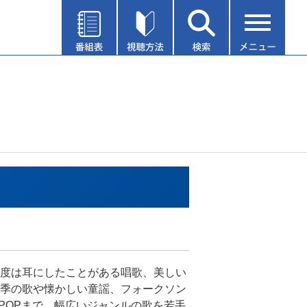
度は耳にしたことがある唱歌、美しい
季の歌や懐かしい童謡、フォークソン
-POPまで、幅広いジャンルの歌を若手