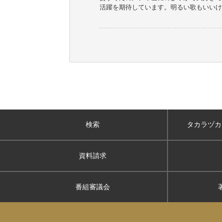
活躍を期待しています。明るい歌もいいけ
検索
タカラヅカ
資料請求
番組審議会