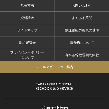
視聴方法
お問い合わせ
資料請求
よくある質問
サイトマップ
放送番組の編集の基準
番組審議会
著作権について
プライバシーポリシー
有料基幹放送契約約款
について
メールマガジンのご案内