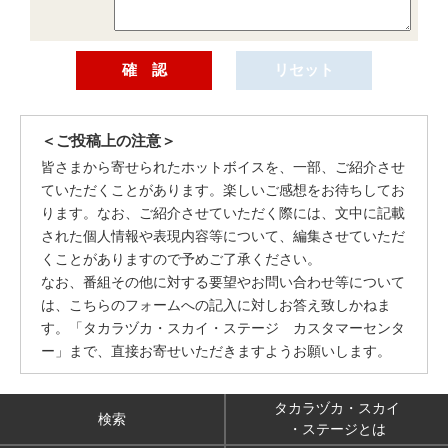
＜ご投稿上の注意＞
皆さまから寄せられたホットボイスを、一部、ご紹介させ
ていただくことがあります。楽しいご感想をお待ちしてお
ります。なお、ご紹介させていただく際には、文中に記載
された個人情報や表現内容等について、編集させていただ
くことがありますので予めご了承ください。
なお、番組その他に対する要望やお問い合わせ等について
は、こちらのフォームへの記入に対しお答え致しかねま
す。「タカラヅカ・スカイ・ステージ カスタマーセンタ
ー」まで、直接お寄せいただきますようお願いします。
タカラヅカ・スカイ
検索
・ステージとは