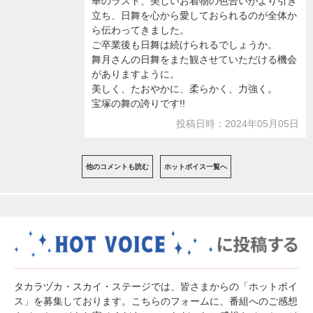
華のラスト、美しいお着物の色合いがより引き
立ち、日舞を心から愛しておられるのが全体か
ら伝わってきました。
ご卒業後も日舞は続けられるでしょうか。
舞月さんの日舞をまた観させていただける機会
がありますように。
美しく、たおやかに、柔らかく、力強く。
宝塚の舞の誇りです!!
投稿日時：2024年05月05日
他のコメントも読む
ホットボイス一覧へ
タカラヅカ・スカイ・ステージでは、皆さまからの「ホットボイ
ス」を募集しております。こちらのフォームに、番組へのご感想