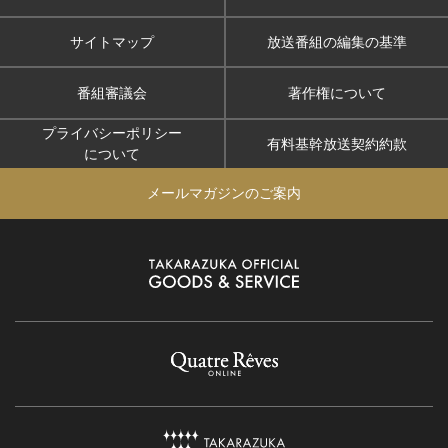
サイトマップ
放送番組の編集の基準
番組審議会
著作権について
プライバシーポリシー
有料基幹放送契約約款
について
メールマガジンのご案内