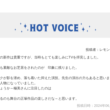
投稿者：レモン
の新作は貴重ですが、当時もとても楽しみにTVを拝見しました。
も素敵なお芝居をされたのが 印象に残りました。
クが影を潜め、落ち着いた抑えた演技。先生の演出の力もあると思いま
人物になっていました。
ょうか～極美さんに注目したのは
るのも舞台の正塚作品の楽しさだな～と思います。
投稿日時：2024年06