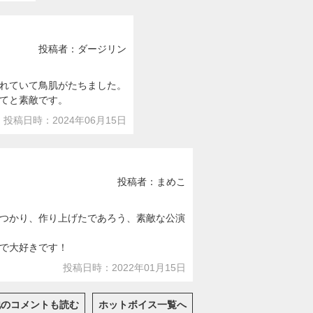
投稿者：ダージリン
れていて鳥肌がたちました。
てと素敵です。
投稿日時：2024年06月15日
投稿者：まめこ
つかり、作り上げたであろう、素敵な公演
で大好きです！
投稿日時：2022年01月15日
他のコメントも読む
ホットボイス一覧へ