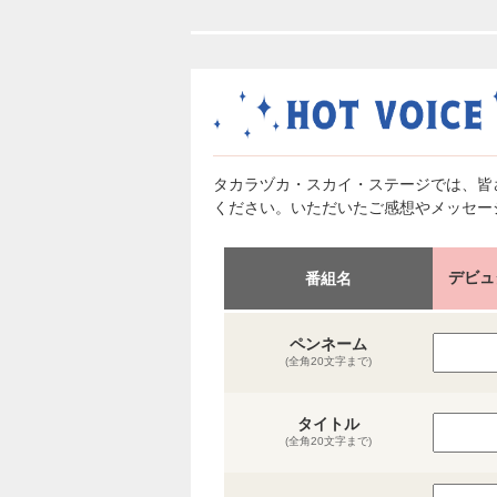
タカラヅカ・スカイ・ステージでは、皆
ください。いただいたご感想やメッセー
デビュ
番組名
ペンネーム
(全角20文字まで)
タイトル
(全角20文字まで)