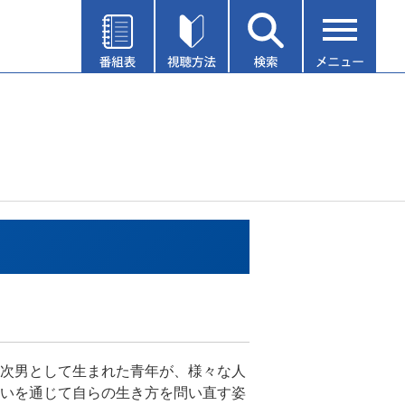
次男として生まれた青年が、様々な人
いを通じて自らの生き方を問い直す姿