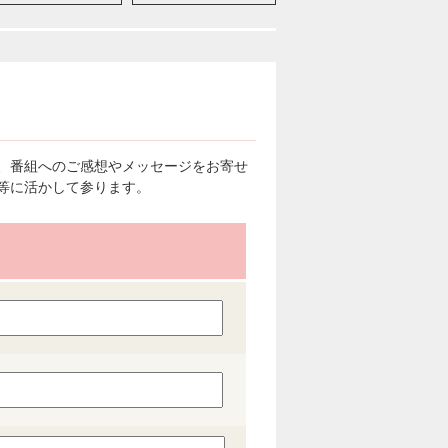
、番組へのご感想やメッセージをお寄せ
等に活かして参ります。