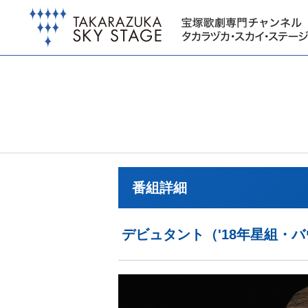
番組詳細
デビュタント（'18年星組・