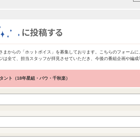
さまからの「ホットボイス」を募集しております。こちらのフォームに
ジは全て、担当スタッフが拝見させていただき、今後の番組企画や編成
タント（18年星組・バウ・千秋楽）