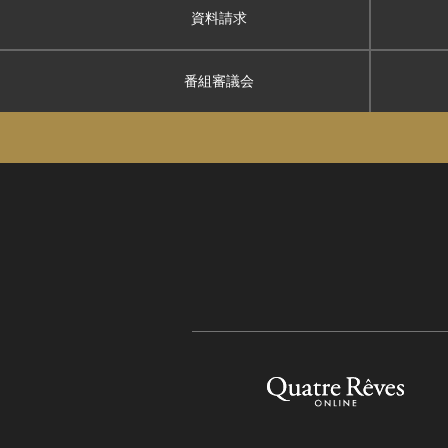
資料請求
番組審議会