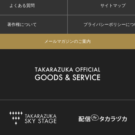
よくある質問
サイトマップ
著作権について
プライバシーポリシー
につ
メールマガジンのご案内