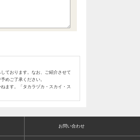
ちしております。なお、ご紹介させて
で予めご了承ください。
かねます。「タカラヅカ・スカイ・ス
お問い合わせ