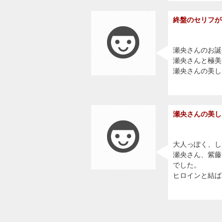
終盤のセリフが
瀬央さんのお誕
瀬央さんと極美
瀬央さんの美し
瀬央さんの美し
大人っぽく、し
瀬央さん、紫藤
でした。
ヒロインと結ば