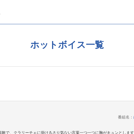
ホットボイス一覧
番組名：
素敵で、クラリーチェに掛けるさり気ない言葉一つ一つに胸がキュンとします