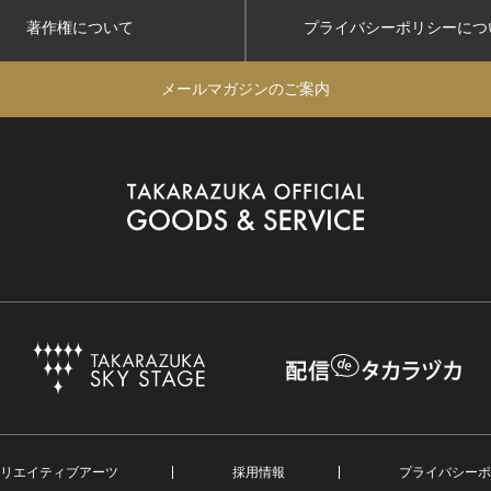
著作権について
プライバシーポリシー
につ
メールマガジンのご案内
リエイティブアーツ
採用情報
プライバシーポ