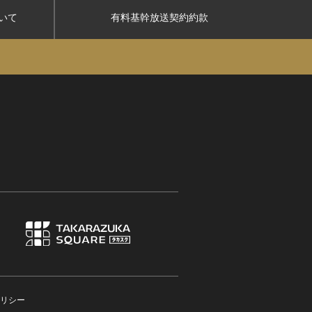
いて
有料基幹放送契約約款
リシー