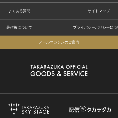
よくある質問
サイトマップ
著作権について
プライバシーポリシー
につ
メールマガジンのご案内