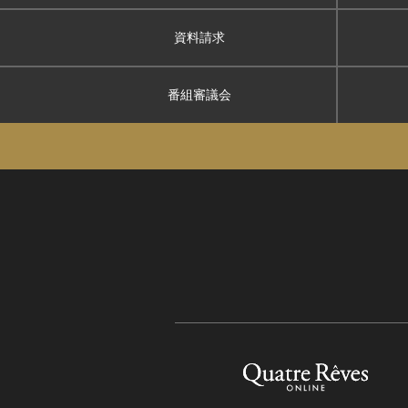
資料請求
番組審議会