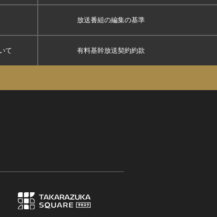
放送番組の編集の基準
いて
有料基幹放送契約約款