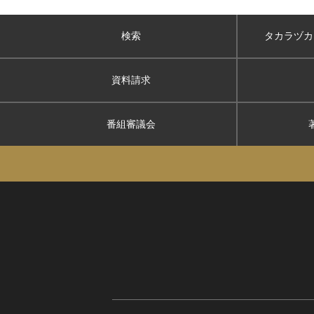
検索
タカラヅカ
資料請求
番組審議会