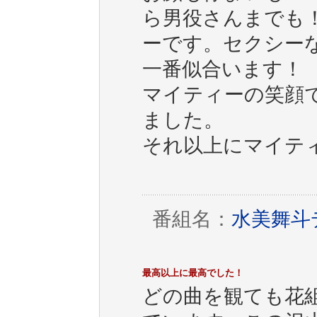
ら男役さんまでも
ーです。セクシー
一番似合います！
マイティーの笑顔
ました。
それ以上にマイテ
番組名：
水美舞斗デ
最高以上に最高でした！
どの曲を観ても花