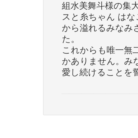
組水美舞斗様の集
スと糸ちゃん はな
から溢れるみなみ
た。
これからも唯一無
かありません。み
愛し続けることを