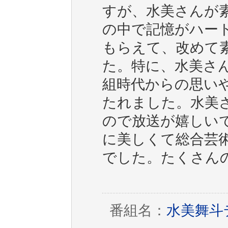
すが、水美さんが
の中で記憶がハー
もらえて、改めて
た。特に、水美さ
組時代からの思い
たれました。水美
ので放送が嬉しい
に美しくて総合芸
でした。たくさん
番組名：
水美舞斗デ