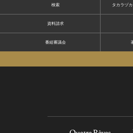
検索
タカラヅカ
資料請求
番組審議会