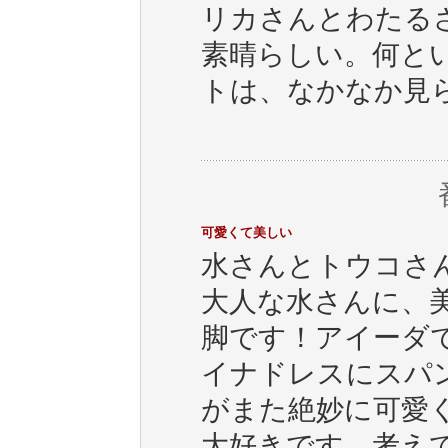
リカさんとわたる
素晴らしい。何と
トは、なかなか見
可愛くて美しい
水さんとトウコさ
大人な水さんに、
脚です！アイーダ
イナドレスにスパ
がまた絶妙に可愛
大好きです。考え