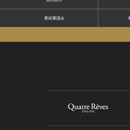
番組審議会