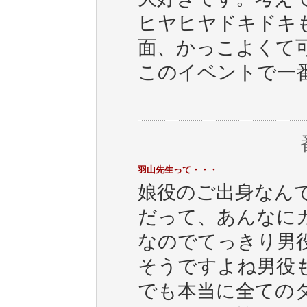
ヒヤヒヤドキドキ
面、かっこよくて
このイベントで一
羽山先生って・・・
娘役のご出身なん
だって、あんなに
なのでてっきり男
そうですよね男役
でも本当に全ての