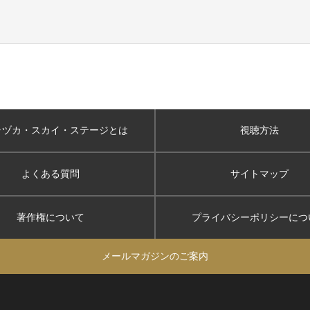
ラヅカ・スカイ
・ステージとは
視聴方法
よくある質問
サイトマップ
著作権について
プライバシーポリシー
につ
メールマガジンのご案内