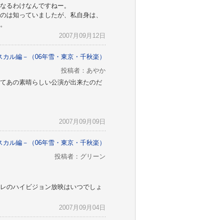
なるわけなんですねー。
のは知っていましたが、私自身は、
。
2007月09月12日
スカル編－（06年雪・東京・千秋楽）
投稿者：あやか
てあの素晴らしい公演が出来たのだ
2007月09月09日
スカル編－（06年雪・東京・千秋楽）
投稿者：グリーン
レのハイビジョン放映はいつでしょ
2007月09月04日