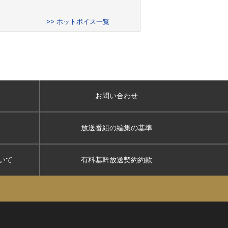
>> ホットボイス一覧
お問い合わせ
放送番組の編集の基準
いて
有料基幹放送契約約款