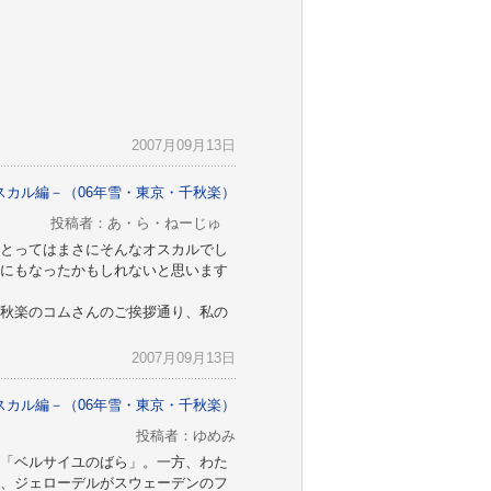
2007月09月13日
スカル編－（06年雪・東京・千秋楽）
投稿者：あ・ら・ねーじゅ
とってはまさにそんなオスカルでし
にもなったかもしれないと思います
秋楽のコムさんのご挨拶通り、私の
2007月09月13日
スカル編－（06年雪・東京・千秋楽）
投稿者：ゆめみ
「ベルサイユのばら」。一方、わた
、ジェローデルがスウェーデンのフ