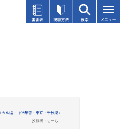
スカル編－（06年雪・東京・千秋楽）
投稿者：ちーら。