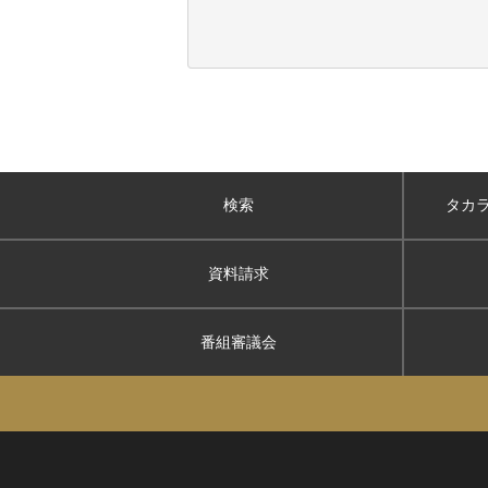
検索
タカ
資料請求
番組審議会