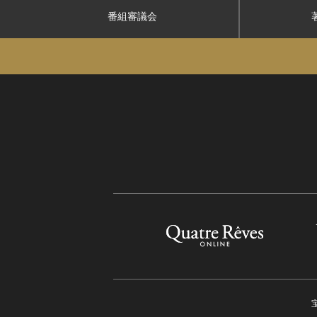
番組審議会