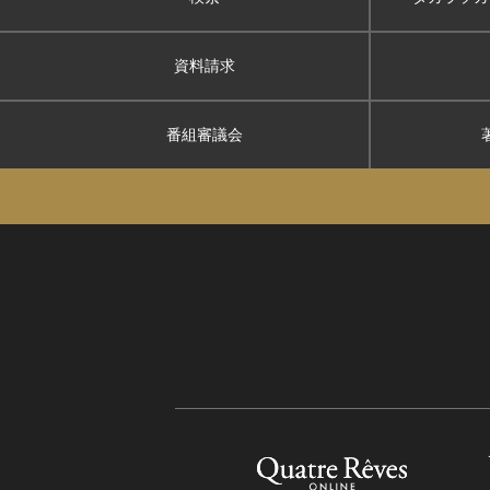
資料請求
番組審議会