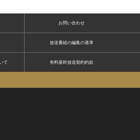
お問い合わせ
放送番組の編集の基準
いて
有料基幹放送契約約款