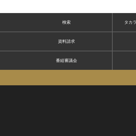
検索
タカ
資料請求
番組審議会