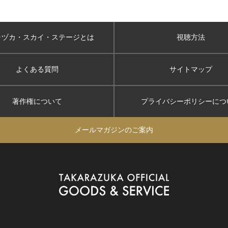
ラヅカ・スカイ
・ステージとは
視聴方法
よくある質問
サイトマップ
著作権について
プライバシーポリシー
につ
メールマガジンのご案内