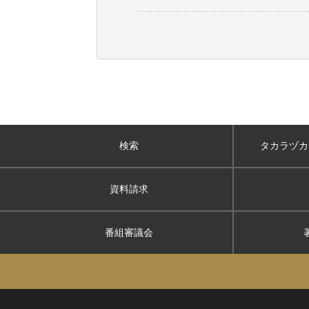
検索
タカラヅカ
資料請求
番組審議会