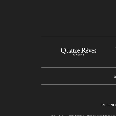
Tel. 05