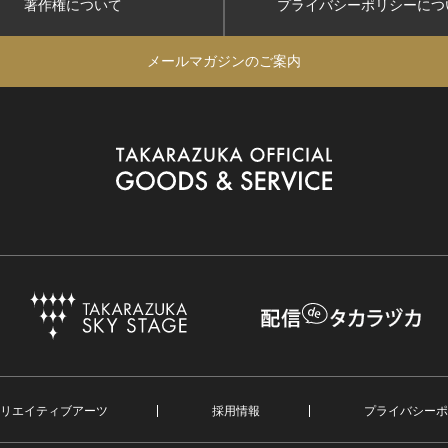
著作権について
プライバシーポリシー
につ
メールマガジンのご案内
リエイティブアーツ
採用情報
プライバシーポ