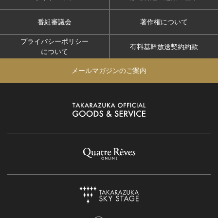
番組審議会
著作権について
プライバシーポリシー
有料基幹放送契約約款
について
メールマガジンのご案内