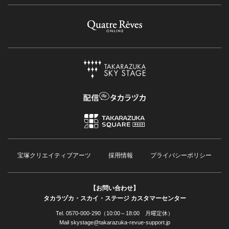
宝塚クリエイティブアーツ
採用情報
プライバシーポリシー
【お問い合わせ】
タカラヅカ・スカイ・ステージ カスタマーセンター
Tel. 0570-000-290（10:00～18:00 月曜定休）
Mail skystage@takarazuka-revue-support.jp