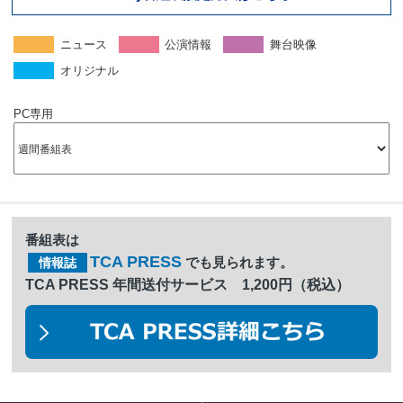
ニュース
公演情報
舞台映像
オリジナル
PC専用
番組表は
TCA PRESS
でも見られます。
情報誌
TCA PRESS 年間送付サービス 1,200円（税込）