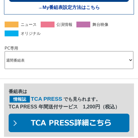
→My番組表設定方法はこちら
ニュース
公演情報
舞台映像
オリジナル
PC専用
番組表は
TCA PRESS
でも見られます。
情報誌
TCA PRESS 年間送付サービス 1,200円（税込）