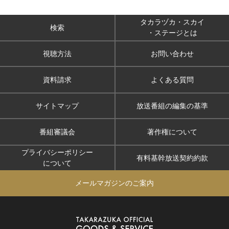
タカラヅカ・スカイ
検索
・ステージとは
視聴方法
お問い合わせ
資料請求
よくある質問
サイトマップ
放送番組の編集の基準
番組審議会
著作権について
プライバシーポリシー
有料基幹放送契約約款
について
メールマガジンのご案内