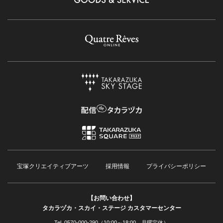
宝塚クリエイティブアーツ
採用情報
プライバシーポリシー
【お問い合わせ】
タカラヅカ・スカイ・ステージ カスタマーセンター
Tel. 0570-000-290（10:00～18:00 月曜定休）