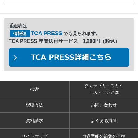
番組表は
TCA PRESS
でも見られます。
情報誌
TCA PRESS 年間送付サービス 1,200円（税込）
タカラヅカ・スカイ
検索
・ステージとは
視聴方法
お問い合わせ
資料請求
よくある質問
サイトマップ
放送番組の編集の基準