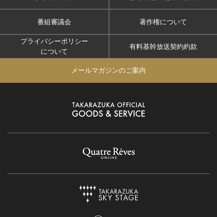
番組審議会
著作権について
プライバシーポリシー
有料基幹放送契約約款
について
メールマガジンのご案内