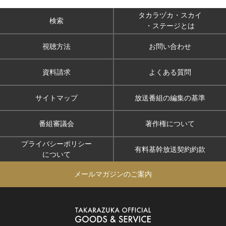
タカラヅカ・スカイ
検索
・ステージとは
視聴方法
お問い合わせ
資料請求
よくある質問
サイトマップ
放送番組の編集の基準
番組審議会
著作権について
プライバシーポリシー
有料基幹放送契約約款
について
メールマガジンのご案内