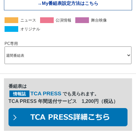
→My番組表設定方法はこちら
ニュース
公演情報
舞台映像
オリジナル
PC専用
番組表は
TCA PRESS
でも見られます。
情報誌
TCA PRESS 年間送付サービス 1,200円（税込）