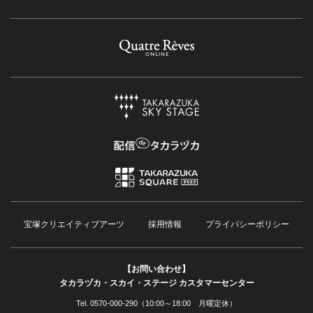
宝塚クリエイティブアーツ
採用情報
プライバシーポリシー
【お問い合わせ】
タカラヅカ・スカイ・ステージ カスタマーセンター
Tel. 0570-000-290（10:00～18:00 月曜定休）