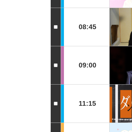
08:45
09:00
11:15