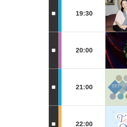
19:30
20:00
21:00
22:00