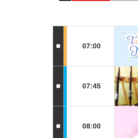
07:00
07:45
08:00