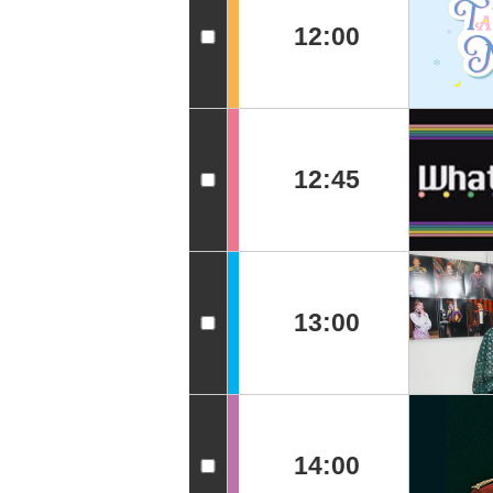
12:00
12:45
13:00
14:00