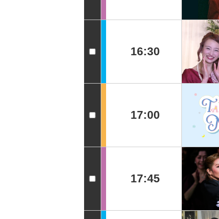
16:30
17:00
17:45