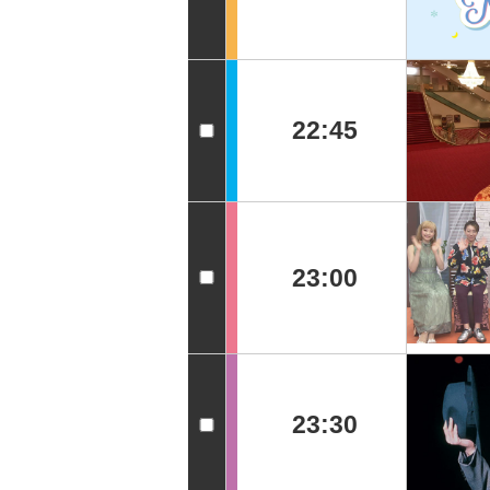
22:45
23:00
23:30