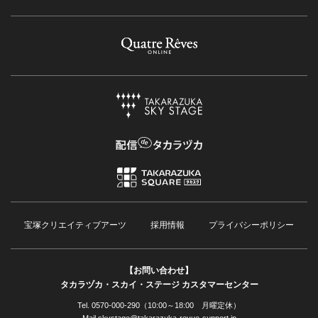
宝塚クリエイティブアーツ
採用情報
プライバシーポリシー
【お問い合わせ】
タカラヅカ・スカイ・ステージ カスタマーセンター
Tel. 0570-000-290（10:00～18:00 月曜定休）
Mail skystage@takarazuka-revue-support.jp