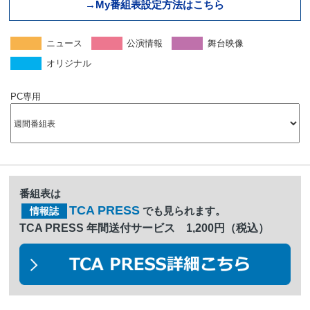
→My番組表設定方法はこちら
ニュース
公演情報
舞台映像
オリジナル
PC専用
番組表は
TCA PRESS
でも見られます。
情報誌
TCA PRESS 年間送付サービス 1,200円（税込）