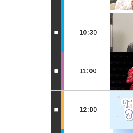
10:30
11:00
12:00