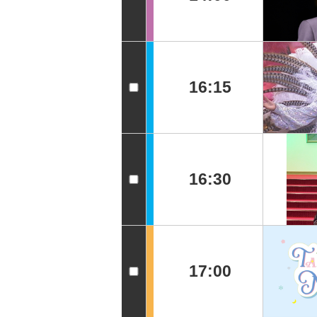
16:15
16:30
17:00