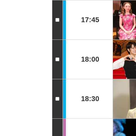
17:45
18:00
18:30