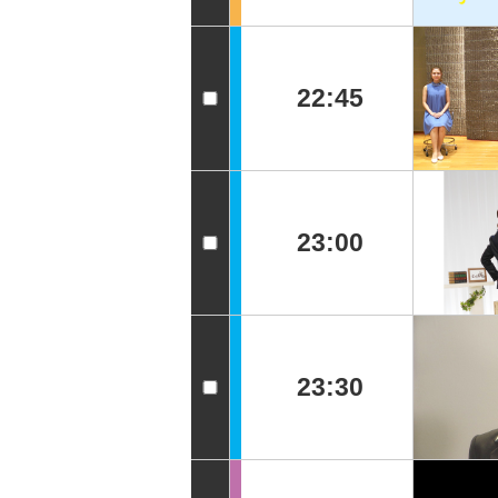
22:45
23:00
23:30