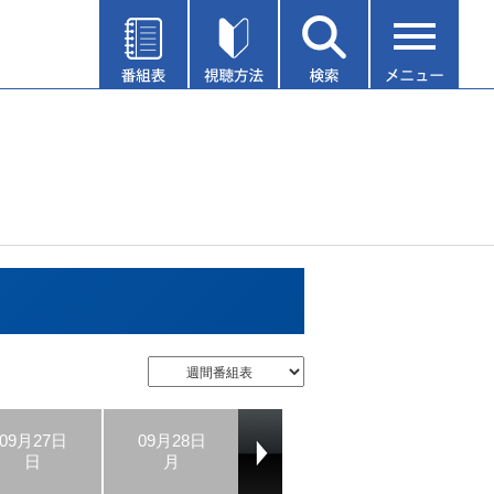
09月27日
09月28日
09月29日
09月30日
日
月
火
水