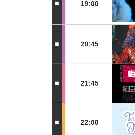
19:00
20:45
21:45
22:00