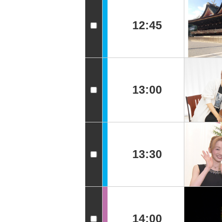
12:45
13:00
13:30
14:00