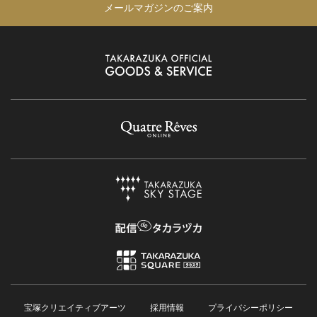
メールマガジンのご案内
宝塚クリエイティブアーツ
採用情報
プライバシーポリシー