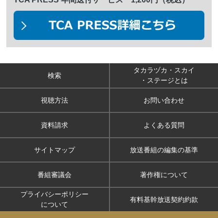
タカラヅカ・スカイ
検索
・ステージとは
視聴方法
お問い合わせ
資料請求
よくある質問
サイトマップ
放送番組の編集の基準
番組審議会
著作権について
プライバシーポリシー
有料基幹放送契約約款
について