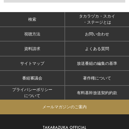
タカラヅカ・スカイ
検索
・ステージとは
視聴方法
お問い合わせ
資料請求
よくある質問
サイトマップ
放送番組の編集の基準
番組審議会
著作権について
プライバシーポリシー
有料基幹放送契約約款
について
メールマガジンのご案内