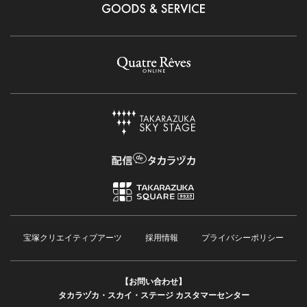
宝塚クリエイティブアーツ
採用情報
プライバシーポリシー
【お問い合わせ】
タカラヅカ・スカイ・ステージ カスタマーセンター