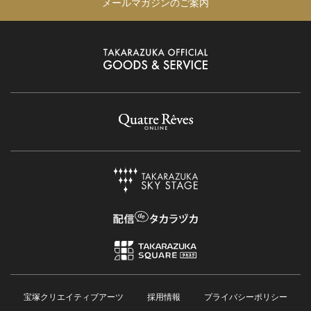
メールマガジンのご案内
宝塚クリエイティブアーツ
採用情報
プライバシーポリシー