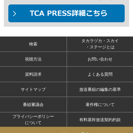
タカラヅカ・スカイ
検索
・ステージとは
視聴方法
お問い合わせ
資料請求
よくある質問
サイトマップ
放送番組の編集の基準
番組審議会
著作権について
プライバシーポリシー
有料基幹放送契約約款
について