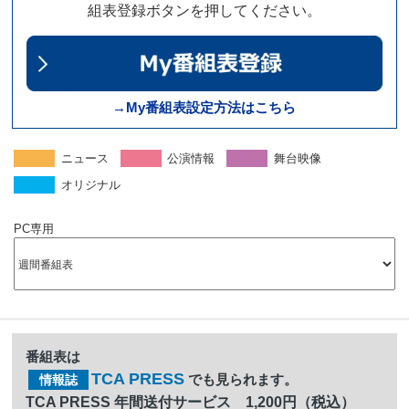
組表登録ボタンを押してください。
→My番組表設定方法はこちら
ニュース
公演情報
舞台映像
オリジナル
PC専用
番組表は
TCA PRESS
でも見られます。
情報誌
TCA PRESS 年間送付サービス 1,200円（税込）