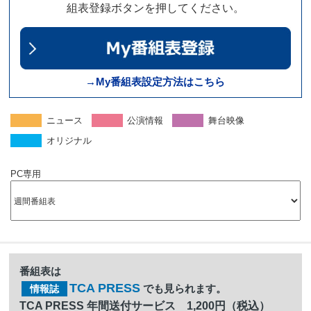
組表登録ボタンを押してください。
→My番組表設定方法はこちら
ニュース
公演情報
舞台映像
オリジナル
PC専用
番組表は
TCA PRESS
でも見られます。
情報誌
TCA PRESS 年間送付サービス 1,200円（税込）