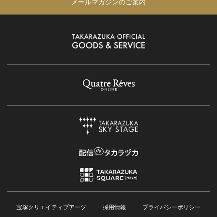
メールマガジンのご案内
宝塚クリエイティブアーツ
採用情報
プライバシーポリシー