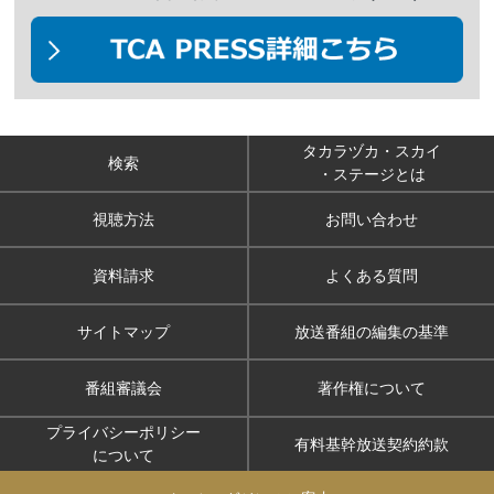
タカラヅカ・スカイ
検索
・ステージとは
視聴方法
お問い合わせ
資料請求
よくある質問
サイトマップ
放送番組の編集の基準
番組審議会
著作権について
プライバシーポリシー
有料基幹放送契約約款
について