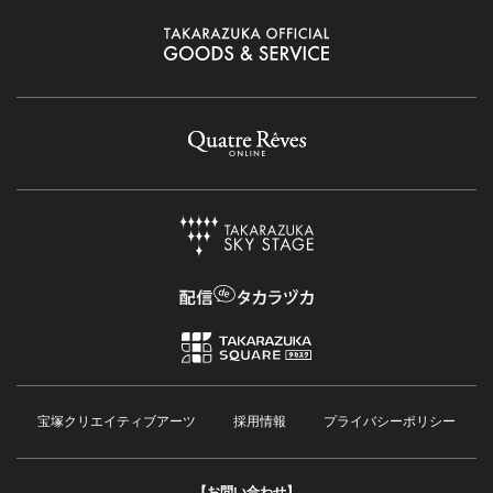
宝塚クリエイティブアーツ
採用情報
プライバシーポリシー
【お問い合わせ】