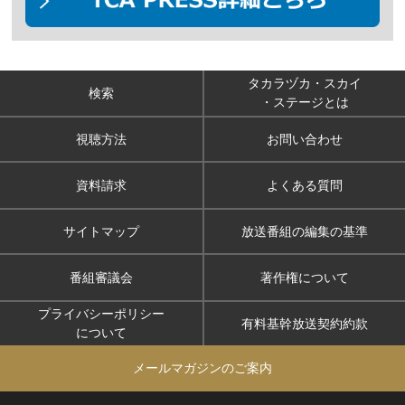
タカラヅカ・スカイ
検索
・ステージとは
視聴方法
お問い合わせ
資料請求
よくある質問
サイトマップ
放送番組の編集の基準
番組審議会
著作権について
プライバシーポリシー
有料基幹放送契約約款
について
メールマガジンのご案内