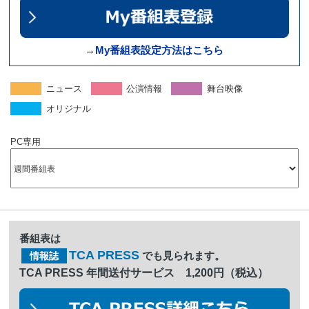
→My番組表設定方法はこちら
ニュース
公演情報
舞台映像
オリジナル
PC専用
番組表は
TCA PRESS
でも見られます。
情報誌
TCA PRESS 年間送付サービス 1,200円（税込）