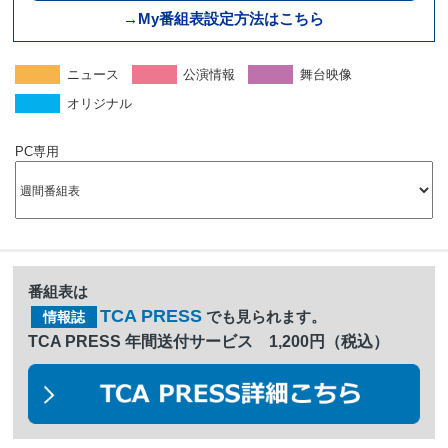
→My番組表設定方法はこちら
ニュース
公演情報
舞台映像
オリジナル
PC専用
番組表は
TCA PRESS
でも見られます。
情報誌
TCA PRESS 年間送付サービス 1,200円（税込）