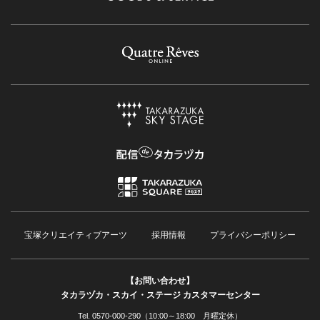
宝塚クリエイティブアーツ
採用情報
プライバシーポリシー
【お問い合わせ】
タカラヅカ・スカイ・ステージ カスタマーセンター
Tel. 0570-000-290（10:00～18:00 月曜定休）