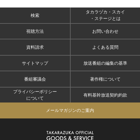
タカラヅカ・スカイ
検索
・ステージとは
視聴方法
お問い合わせ
資料請求
よくある質問
サイトマップ
放送番組の編集の基準
番組審議会
著作権について
プライバシーポリシー
有料基幹放送契約約款
について
メールマガジンのご案内