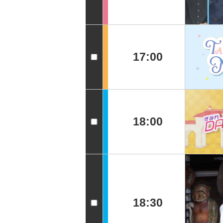
17:00
18:00
18:30