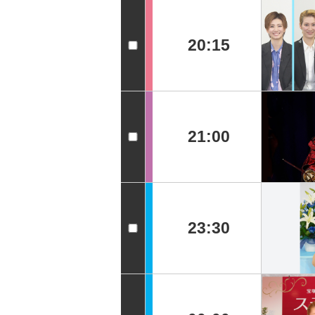
20:15
21:00
23:30