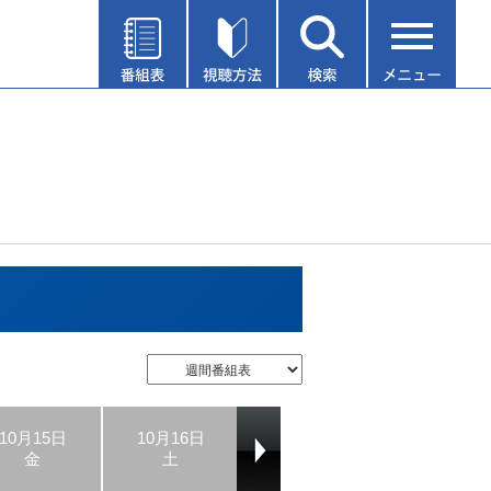
10月15日
10月16日
10月17日
10月18日
金
土
日
月