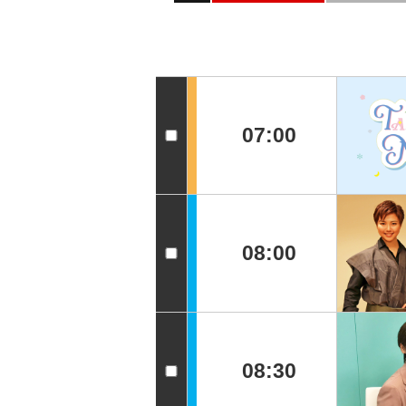
07:00
08:00
08:30