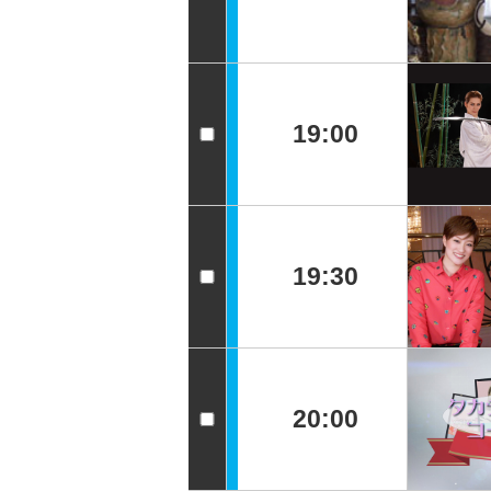
19:00
19:30
20:00