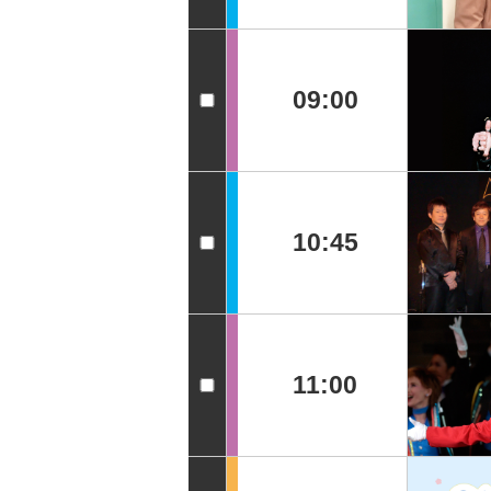
09:00
10:45
11:00