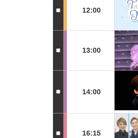
12:00
13:00
14:00
16:15