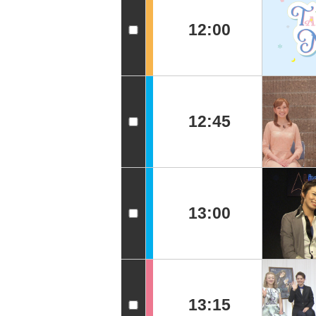
12:00
12:45
13:00
13:15