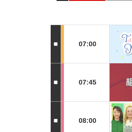
07:00
07:45
08:00