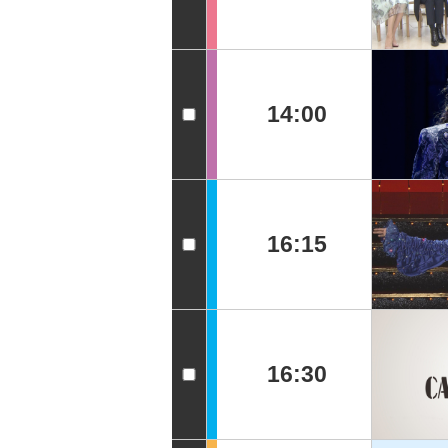
14:00
16:15
16:30