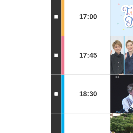
17:00
17:45
18:30