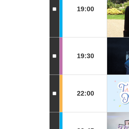
19:00
19:30
22:00