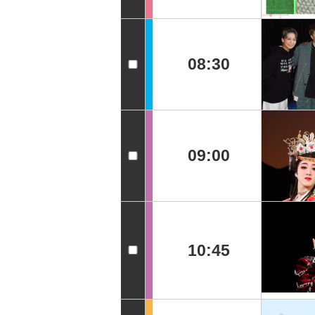
08:30
09:00
10:45